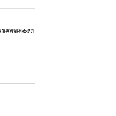
這個療程能有效提升