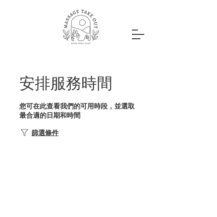
安排服務時間
您可在此查看我們的可用時段，並選取
最合適的日期和時間
篩選條件