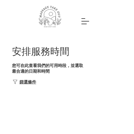
安排服務時間
您可在此查看我們的可用時段，並選取
最合適的日期和時間
篩選條件